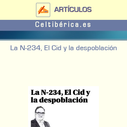
ARTÍCULOS
Celtibérica.es
La N-234, El Cid y la despoblación