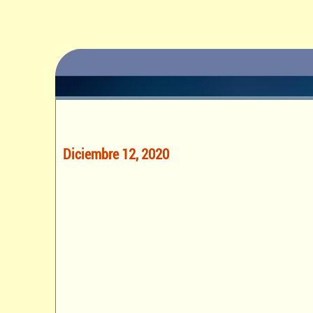
Diciembre 12, 2020