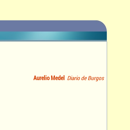
Aurelio Medel
Diario de Burgos