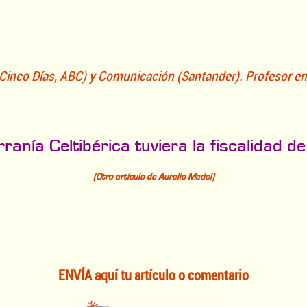
, Cinco Días, ABC) y Comunicación (Santander). Profesor e
rranía Celtibérica tuviera la fiscalidad 
(Otro artículo de Aurelio Medel)
ENVÍA aquí tu artículo o comentario