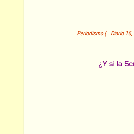
Periodismo (...Diario 16
¿Y si la Se