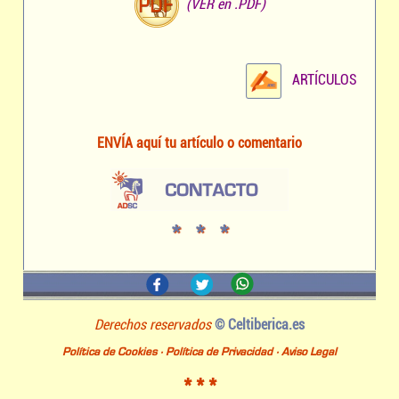
(VER en .PDF)
ARTÍCULOS
ENVÍA aquí tu artículo o comentario
* * *
Derechos reservados
© Celtiberica.es
Política de Cookies
·
Política de Privacidad
·
Aviso Legal
* * *