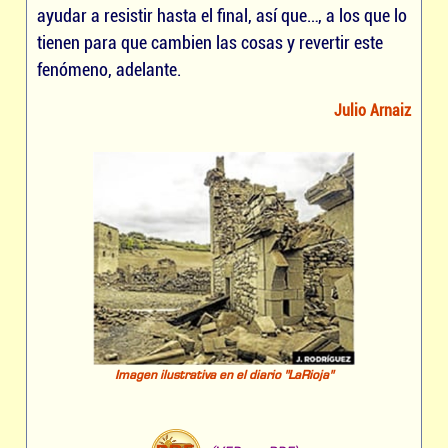
ayudar a resistir hasta el final, así que…, a los que lo
tienen para que cambien las cosas y revertir este
fenómeno, adelante.
Julio Arnaiz
Imagen ilustrativa en el diario "LaRioja"