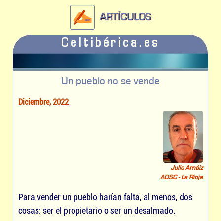
ARTÍCULOS
Celtibérica.es
Un pueblo no se vende
Diciembre, 2022
Julio Arnáiz
ADSC - La Rioja
Para vender un pueblo harían falta, al menos, dos
cosas: ser el propietario o ser un desalmado.