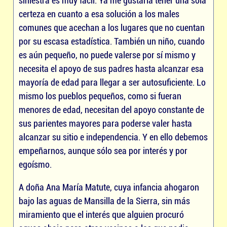
siniestra es muy fácil. Ya me gustaría tener una sola
certeza en cuanto a esa solución a los males
comunes que acechan a los lugares que no cuentan
por su escasa estadística. También un niño, cuando
es aún pequeño, no puede valerse por sí mismo y
necesita el apoyo de sus padres hasta alcanzar esa
mayoría de edad para llegar a ser autosuficiente. Lo
mismo los pueblos pequeños, como si fueran
menores de edad, necesitan del apoyo constante de
sus parientes mayores para poderse valer hasta
alcanzar su sitio e independencia. Y en ello debemos
empeñarnos, aunque sólo sea por interés y por
egoísmo.
A doña Ana María Matute, cuya infancia ahogaron
bajo las aguas de Mansilla de la Sierra, sin más
miramiento que el interés que alguien procuró