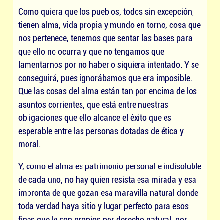
Como quiera que los pueblos, todos sin excepción,
tienen alma, vida propia y mundo en torno, cosa que
nos pertenece, tenemos que sentar las bases para
que ello no ocurra y que no tengamos que
lamentarnos por no haberlo siquiera intentado. Y se
conseguirá, pues ignorábamos que era imposible.
Que las cosas del alma están tan por encima de los
asuntos corrientes, que está entre nuestras
obligaciones que ello alcance el éxito que es
esperable entre las personas dotadas de ética y
moral.
Y, como el alma es patrimonio personal e indisoluble
de cada uno, no hay quien resista esa mirada y esa
impronta de que gozan esa maravilla natural donde
toda verdad haya sitio y lugar perfecto para esos
fines que le son propios por derecho natural, por