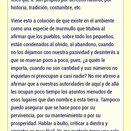
historia, tradición, costumbre, etc.
Viene esto a colación de que existe en el ambiente
como una especie de murmullo que titubea al
afirmar que los pueblos, sobre todo los pequeños,
están condenados al olvido, al abandono, cuando
no los dejamos con nuestra pasividad y desinterés a
que se mueran poco a poco, pues, ¿a quién le
importa, cuando no son cantidad y sus números no
inquietan ni preocupan a casi nadie? No me atrevo a
afirmar que a nuestras autoridades de aquí y de allá
les ocupan poco tiempo los asuntos menudos de
esos lugares que dan nombre a esta tierra. Tampoco
puedo asegurar que se hace poco por su
pervivencia, por su mantenimiento o por su
prosperidad. Hablar a bulto, criticar a diestra y