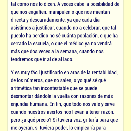
tal como nos lo dicen. A veces cabe la posibilidad de
que nos engañen, manipulen o que nos mientan
directa y descaradamente, ya que cada día
asistimos a justificar, cuando no a celebrar, que tal
pueblo ha perdido no sé cuánta población, o que ha
cerrado la escuela, o que el médico ya no vendrá
más que dos veces a la semana, cuando nos
tendremos que ir al de al lado.
Y es muy fácil justificarlo en aras de la rentabilidad,
de los números, que no salen, o yo qué sé qué
aritmética tan incontestable que se puede
desmontar dándole la vuelta con razones de más
enjundia humana. En fin, que todo nos vale y sirve
cuando nuestros asertos nos llevan a tener razón,
pero ¿a qué precio? Si tuviera voz, gritaría para que
me oyeran, si tuviera poder, lo emplearía para