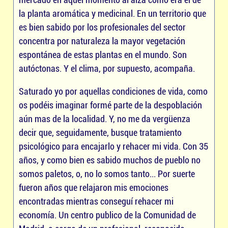
la planta aromática y medicinal. En un territorio que
es bien sabido por los profesionales del sector
concentra por naturaleza la mayor vegetación
espontánea de estas plantas en el mundo. Son
autóctonas. Y el clima, por supuesto, acompaña.
Saturado yo por aquellas condiciones de vida, como
os podéis imaginar formé parte de la despoblación
aún mas de la localidad. Y, no me da vergüenza
decir que, seguidamente, busque tratamiento
psicológico para encajarlo y rehacer mi vida. Con 35
años, y como bien es sabido muchos de pueblo no
somos paletos, o, no lo somos tanto... Por suerte
fueron años que relajaron mis emociones
encontradas mientras conseguí rehacer mi
economía. Un centro publico de la Comunidad de