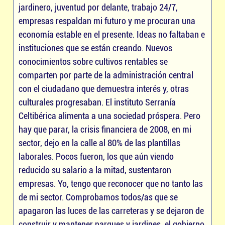
jardinero, juventud por delante, trabajo 24/7,
empresas respaldan mi futuro y me procuran una
economía estable en el presente. Ideas no faltaban e
instituciones que se están creando. Nuevos
conocimientos sobre cultivos rentables se
comparten por parte de la administración central
con el ciudadano que demuestra interés y, otras
culturales progresaban. El instituto Serranía
Celtibérica alimenta a una sociedad próspera. Pero
hay que parar, la crisis financiera de 2008, en mi
sector, dejo en la calle al 80% de las plantillas
laborales. Pocos fueron, los que aún viendo
reducido su salario a la mitad, sustentaron
empresas. Yo, tengo que reconocer que no tanto las
de mi sector. Comprobamos todos/as que se
apagaron las luces de las carreteras y se dejaron de
construir y mantener parques y jardines, el gobierno