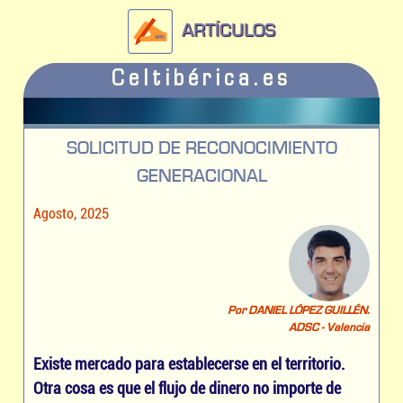
ARTÍCULOS
Celtibérica.es
SOLICITUD DE RECONOCIMIENTO
GENERACIONAL
Agosto, 2025
Por DANIEL LÓPEZ GUILLÉN.
ADSC - Valencia
Existe mercado para establecerse en el territorio.
Otra cosa es que el flujo de dinero no importe de