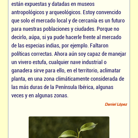
están expuestas y datadas en museos
antropológicos y arqueológicos. Estoy convencido
que solo el mercado local y de cercanía es un futuro
para nuestras poblaciones y ciudades. Porque no
decirlo, aúpa, si ya pude hacerle frente al mercado
de las especias indias, por ejemplo. Faltaron
políticas correctas. Ahora aún soy capaz de manejar
un vivero estufa, cualquier nave industrial o
ganadera sirve para ello, en el territorio, aclimatar
planta, en una zona climáticamente considerada de
las más duras de la Península Ibérica, algunas
veces y en algunas zonas.
Daniel López