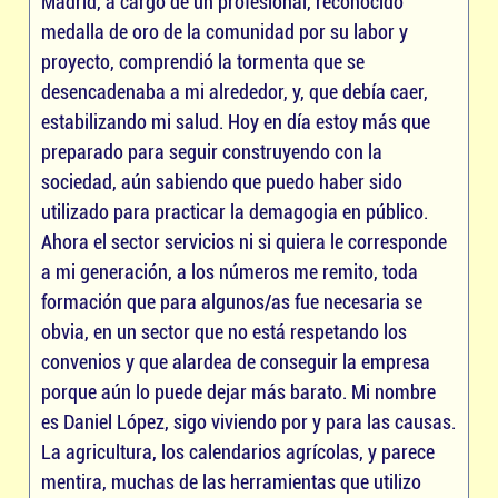
Madrid, a cargo de un profesional, reconocido
medalla de oro de la comunidad por su labor y
proyecto, comprendió la tormenta que se
desencadenaba a mi alrededor, y, que debía caer,
estabilizando mi salud. Hoy en día estoy más que
preparado para seguir construyendo con la
sociedad, aún sabiendo que puedo haber sido
utilizado para practicar la demagogia en público.
Ahora el sector servicios ni si quiera le corresponde
a mi generación, a los números me remito, toda
formación que para algunos/as fue necesaria se
obvia, en un sector que no está respetando los
convenios y que alardea de conseguir la empresa
porque aún lo puede dejar más barato. Mi nombre
es Daniel López, sigo viviendo por y para las causas.
La agricultura, los calendarios agrícolas, y parece
mentira, muchas de las herramientas que utilizo