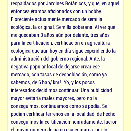
respaldados por Jardines Botánicos, y que, en aquel
entonces éramos aficionados con un hobby.
Floreciente actualmente mercado de semilla
ecológica, la original. Semilla soberana. Al ver que
me quedaban 3 años aún por delante, tres años
para la certificación, certificación en agricultura
ecológica que aún hoy en día sigue expendiendo la
administración del gobierno regional. Ante, la
negativa popular local de dejarse crear ese
mercado, con tasas de despoblación, como ya
sabemos, de 6 hab/ km². Yo, y los pocos
interesados decidimos continuar. Una publicidad
mayor evitaría males mayores, pero no la
conseguimos, continuamos como se podía. Se
podían certificar terrenos en la localidad, de hecho
conseguimos la certificación honradamente, fueron
el mayor numero de ha en esa comarca, por lo