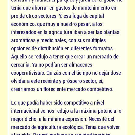
tenía que ahorrar en gastos de mantenimiento en
pro de otros sectores. Y, esa fuga de capital
económico, que muy a nuestro pesar, a los
interesados en la agricultura iban a ser las plantas
aromáticas y medicinales, con sus múltiples
opciones de distribución en diferentes formatos.
Aquello se redujo a tener que crear un mercado de
cercanía. Ya no podían ser almacenes
cooperativistas. Quizás con el tiempo no dejándose
olvidar a este reciente y próspero sector, sí,
crearíamos un floreciente mercado competitivo.
Lo que podía haber sido competitivo a nivel
internacional se nos redujo a la máxima potencia, o,
mejor dicho, a la mínima expresión. Necesité del
mercado de agricultura ecológica. Tenia que volver