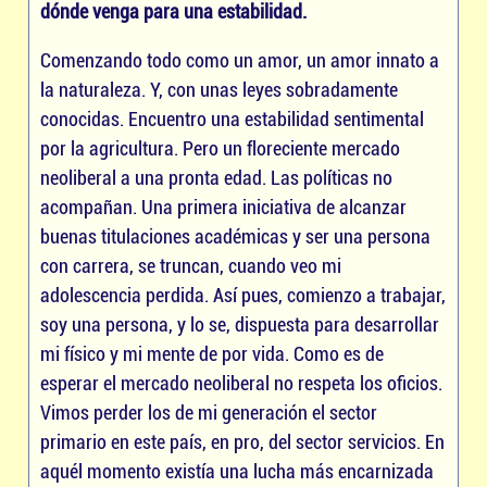
dónde venga para una estabilidad.
Comenzando todo como un amor, un amor innato a
la naturaleza. Y, con unas leyes sobradamente
conocidas. Encuentro una estabilidad sentimental
por la agricultura. Pero un floreciente mercado
neoliberal a una pronta edad. Las políticas no
acompañan. Una primera iniciativa de alcanzar
buenas titulaciones académicas y ser una persona
con carrera, se truncan, cuando veo mi
adolescencia perdida. Así pues, comienzo a trabajar,
soy una persona, y lo se, dispuesta para desarrollar
mi físico y mi mente de por vida. Como es de
esperar el mercado neoliberal no respeta los oficios.
Vimos perder los de mi generación el sector
primario en este país, en pro, del sector servicios. En
aquél momento existía una lucha más encarnizada