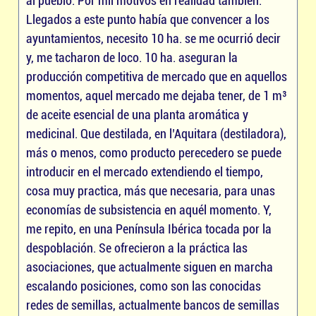
al pueblo. Por mil motivos en realidad también.
Llegados a este punto había que convencer a los
ayuntamientos, necesito 10 ha. se me ocurrió decir
y, me tacharon de loco. 10 ha. aseguran la
producción competitiva de mercado que en aquellos
momentos, aquel mercado me dejaba tener, de 1 m³
de aceite esencial de una planta aromática y
medicinal. Que destilada, en l’Aquitara (destiladora),
más o menos, como producto perecedero se puede
introducir en el mercado extendiendo el tiempo,
cosa muy practica, más que necesaria, para unas
economías de subsistencia en aquél momento. Y,
me repito, en una Península Ibérica tocada por la
despoblación. Se ofrecieron a la práctica las
asociaciones, que actualmente siguen en marcha
escalando posiciones, como son las conocidas
redes de semillas, actualmente bancos de semillas