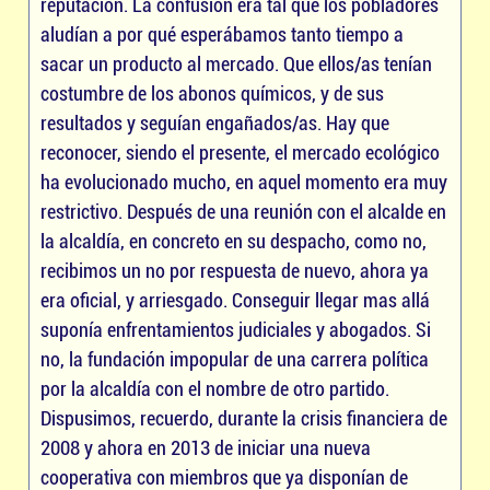
reputación. La confusión era tal que los pobladores
aludían a por qué esperábamos tanto tiempo a
sacar un producto al mercado. Que ellos/as tenían
costumbre de los abonos químicos, y de sus
resultados y seguían engañados/as. Hay que
reconocer, siendo el presente, el mercado ecológico
ha evolucionado mucho, en aquel momento era muy
restrictivo. Después de una reunión con el alcalde en
la alcaldía, en concreto en su despacho, como no,
recibimos un no por respuesta de nuevo, ahora ya
era oficial, y arriesgado. Conseguir llegar mas allá
suponía enfrentamientos judiciales y abogados. Si
no, la fundación impopular de una carrera política
por la alcaldía con el nombre de otro partido.
Dispusimos, recuerdo, durante la crisis financiera de
2008 y ahora en 2013 de iniciar una nueva
cooperativa con miembros que ya disponían de