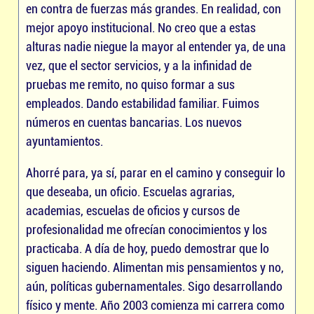
en contra de fuerzas más grandes. En realidad, con
mejor apoyo institucional. No creo que a estas
alturas nadie niegue la mayor al entender ya, de una
vez, que el sector servicios, y a la infinidad de
pruebas me remito, no quiso formar a sus
empleados. Dando estabilidad familiar. Fuimos
números en cuentas bancarias. Los nuevos
ayuntamientos.
Ahorré para, ya sí, parar en el camino y conseguir lo
que deseaba, un oficio. Escuelas agrarias,
academias, escuelas de oficios y cursos de
profesionalidad me ofrecían conocimientos y los
practicaba. A día de hoy, puedo demostrar que lo
siguen haciendo. Alimentan mis pensamientos y no,
aún, políticas gubernamentales. Sigo desarrollando
físico y mente. Año 2003 comienza mi carrera como