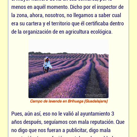
menos en aquél momento. Dicho por el inspector de
la zona, ahora, nosotros, no llegamos a saber cual
era su cartera y el territorio que él certificaba dentro
de la organización de en agricultura ecológica.
Campo de lavanda en Brihuega (Guadalajara)
Pues, aún así, eso no le valió al ayuntamiento 3
años después, seguíamos con mala reputación. Que
no digo que nos fueran a publicitar, digo mala