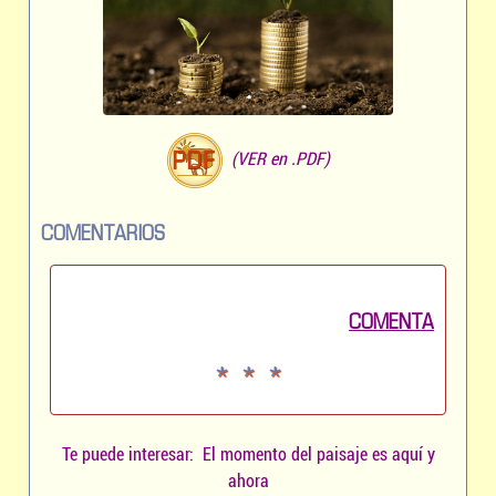
(VER en .PDF)
COMENTARIOS
COMENTA
* * *
Te puede interesar: El momento del paisaje es aquí y
ahora