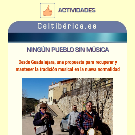
ACTIVIDADES
Celtibérica.es
NINGÚN PUEBLO SIN MÚSICA
Desde Guadalajara, una propuesta para recuperar y
mantener la tradición musical en la nueva normalidad