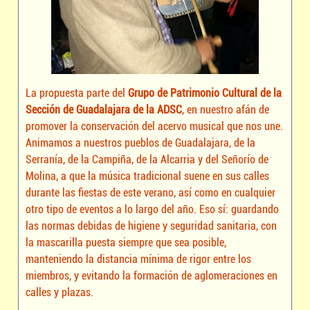
La propuesta parte del
Grupo de Patrimonio Cultural de la
Sección de Guadalajara de la ADSC
, en nuestro afán de
promover la conservación del acervo musical que nos une.
Animamos a nuestros pueblos de Guadalajara, de la
Serranía, de la Campiña, de la Alcarria y del Señorío de
Molina, a que la música tradicional suene en sus calles
durante las fiestas de este verano, así como en cualquier
otro tipo de eventos a lo largo del año. Eso sí: guardando
las normas debidas de higiene y seguridad sanitaria, con
la mascarilla puesta siempre que sea posible,
manteniendo la distancia mínima de rigor entre los
miembros, y evitando la formación de aglomeraciones en
calles y plazas.