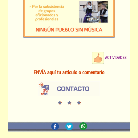
ACTIVIDADES
ENVÍA aquí tu artículo o comentario
* * *