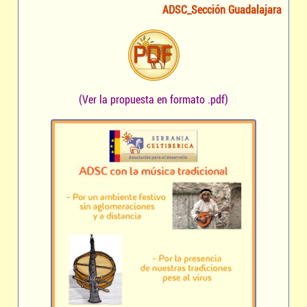
ADSC_Sección Guadalajara
(Ver la propuesta en formato .pdf)